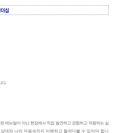
리더십
니다
.
된 매뉴얼이 아닌 현장에서 직접 발견하고 경험하고 적용하는 실
 상대와 나의 마음속까지 이해하고 들여다볼 수 있어야 합니