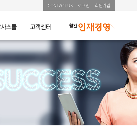
CONTACT US
로그인
회원가입
강사스쿨
고객센터